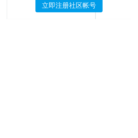
立即注册社区帐号